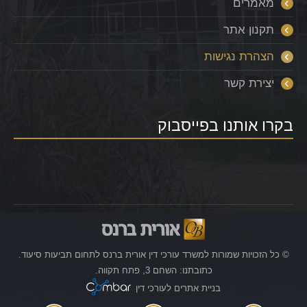
מאמרים
תקנון אתר
הצהרת נגישות
יצירת קשר
בקרו אותנו בפייסבוק
© כל הזכויות שמורות למשרד עורכי דין אורית ברנס לתחום תביעות סיעוד.
כתובתנו: השחם 3, פתח תקווה.
בניית אתרים לעורכי דין