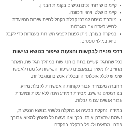
קיימים שירותי נכים נגישים בקומות הבניין.
קיימים שלטי זיהוי והכוונה.
מותרת כניסה למרכז קבלת הקהל לחיית שירות המיועדת
לסייע לאדם עם מוגבלות.
במקרה בצורך, ניתן לפנות לנציגי השירות בעמדות כדי לקבל
סיוע במילוי טפסים.
דרכי פנייה לבקשות והצעות שיפור בנושא נגישות
ככל שהתגלו קשיים בתחום הנגישות במהלך הגלישה, האתר
מחוייב להמשיך במאמצים לשיפור הנגישות על מנת לאפשר
שימוש לכלל אוכלוסייה ובכללה אנשים ומוגבלויות.
החברה מעמידה עבור לקוחותיה אפשרות לקבלת מידע
בפורמטים נגישים. מסירת המידע הינה ללא עלות ומיועדת
עבור אנשים עם מוגבלות.
במידה ונתקלת בבעיה או בתקלה כלשהי בנושא הנגישות,
נשמח שתעדכן אותנו בכך ואנו נעשה כל מאמץ למצוא עבורך
פתרון מתאים ולטפל בתקלה בהקדם.