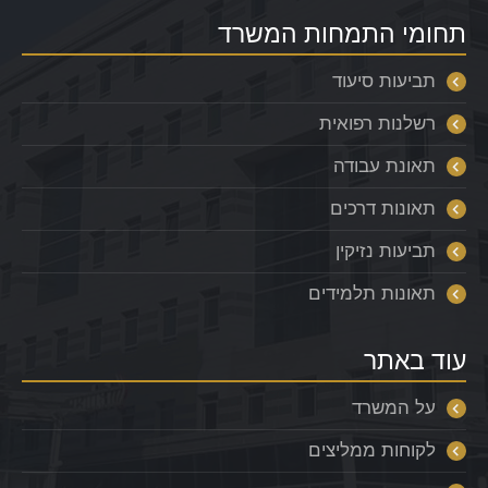
תחומי התמחות המשרד
תביעות סיעוד
רשלנות רפואית
תאונת עבודה
תאונות דרכים
תביעות נזיקין
תאונות תלמידים
עוד באתר
על המשרד
לקוחות ממליצים