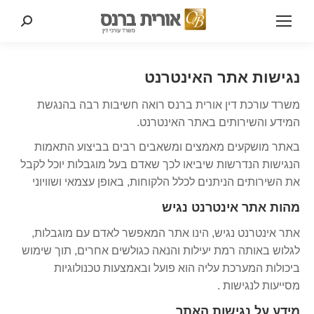
Search:
נגישות אתר האינטרנט
משרד עורכת דין אורית ברנס רואה חשיבות רבה בהנגשת
המידע והשירותים באתר האינטרנט.
באתר מושקעים מאמצים ומשאבים רבים בביצוע התאמות
הנגישות הנדרשות שיביאו לכך שאדם בעל מוגבלות יוכל לקבל
את השירותים הניתנים לכלל הלקוחות, באופן עצמאי ושוויוני
מהות אתר אינטרנט נגיש
אתר אינטרנט נגיש, הינו אתר המאפשר לאדם עם מוגבלות,
לגלוש באותה רמת יעילות והנאה כגולשים אחרים, תוך שימוש
ביכולות המערכת עליה הוא פועל ובאמצעות טכנולוגיות
מסייעות לנגישות .
מידע על נגישות האתר