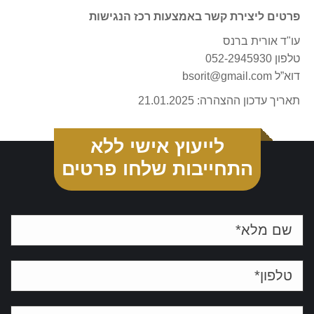
פרטים ליצירת קשר באמצעות רכז הנגישות
עו"ד אורית ברנס
טלפון 052-2945930
דוא”ל bsorit@gmail.com
תאריך עדכון ההצהרה: 21.01.2025
לייעוץ אישי ללא
התחייבות שלחו פרטים