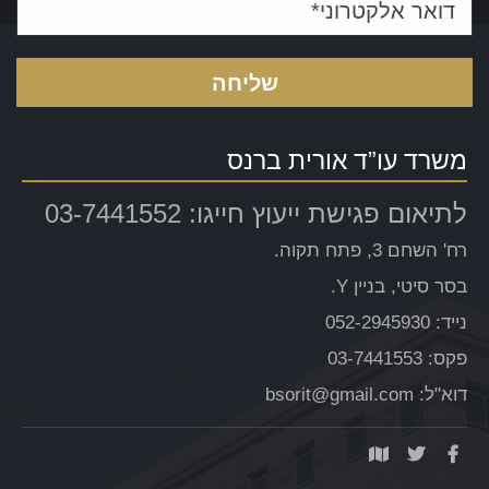
משרד עו”ד אורית ברנס
לתיאום פגישת ייעוץ חייגו: 03-7441552
רח' השחם 3, פתח תקוה.
בסר סיטי, בניין Y.
נייד: 052-2945930
פקס: 03-7441553
דוא"ל: bsorit@gmail.com