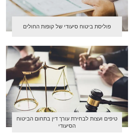
פוליסת ביטוח סיעודי של קופות החולים
טיפים ועצות לבחירת עורך דין בתחום הביטוח
הסיעודי