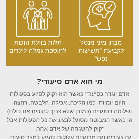
מבחן מיני מנטל
תלות בזולת
הזכות
לקביעת
"תשישות
לתוספת גמלה לילדים
נפש"
מי הוא אדם סיעודי?
אדם יוגדר כסיעודי כאשר הוא זקוק לסיוע בפעולות
היום יומיות, כמו הליכה, אכילה, הלבשה, רחצה
ושליטה בסוגרים (כמובן שלא צריך להוכיח את כולם)
או כאשר המבוטח מסוגל לבצע את כל הפעולות אבל
זקוק להשגחה של אדם אחר.
גם צעירים וגם מבוגרים עלולים להגיע למצב סיעודי,