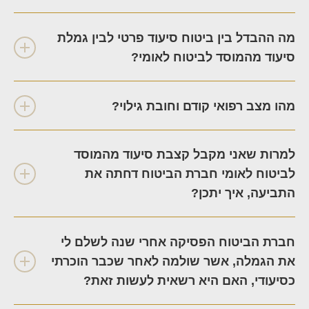
מה ההבדל בין ביטוח סיעוד פרטי לבין גמלת
סיעוד מהמוסד לביטוח לאומי?
מהו מצב רפואי קודם וחובת גילוי?
למרות שאני מקבל קצבת סיעוד מהמוסד
לביטוח לאומי חברת הביטוח דחתה את
התביעה, איך יתכן?
חברת הביטוח הפסיקה אחרי שנה לשלם לי
את הגמלה, אשר שולמה לאחר שכבר הוכרתי
כסיעודי, האם היא רשאית לעשות זאת?