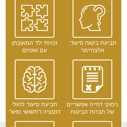
תביעת ביטוח סיעוד:
זכויות ילד המאובחן
אלצהיימר
עם אוטיזם
נימוקי דחייה אפשריים
תביעת סיעוד לחולי
של חברות הביטוח
דמנציה
ו"תשושי נפש"