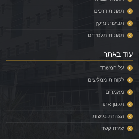
תאונות דרכים
תביעות נזיקין
תאונות תלמידים
עוד באתר
על המשרד
לקוחות ממליצים
מאמרים
תקנון אתר
הצהרת נגישות
יצירת קשר