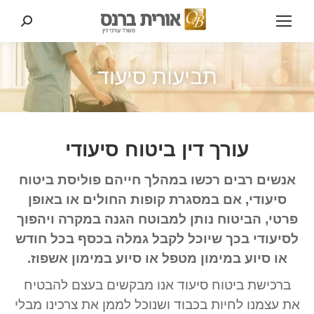
Search:
תביעות סיעוד
עורך דין ביטוח סיעודי
אנשים רבים רכשו במהלך חייהם פוליסת ביטוח
סיעודי, אם במסגרת קופות החולים או באופן
פרטי, הביטוח נותן למבוטח הגנה במקרה ויהפוך
לסיעודי בכך שיוכל לקבל גמלה בכסף בכל חודש
או סיוע במימון מטפל או סיוע במימון אשפוז.
ברכישת ביטוח סיעוד אנו מבקשים בעצם להבטיח
את עצמנו לחיות בכבוד ושנוכל לממן את צרכינו מבלי