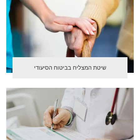
שיטת המצליח בביטוח הסיעודי