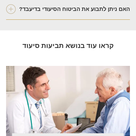
האם ניתן לתבוע את הביטוח הסיעודי בדיעבד?
קראו עוד בנושא תביעות סיעוד