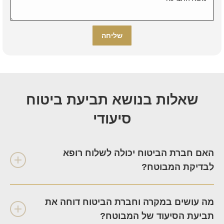
שאלות בנושא תביעת ביטוח
סיעודי
האם חברת הביטוח יכולה לשלוח רופא
לבדיקת המבוטח?
מה עושים במקרה וחברת הביטוח דוחה את
תביעת הסיעוד של המבוטח?