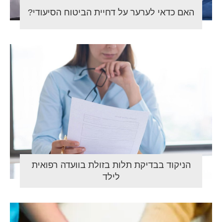
האם כדאי לערער על דחיית הביטוח הסיעודי?
הניקוד בבדיקת תלות בזולת בוועדה רפואית
לילד