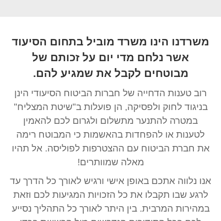
משרדנו הינו משרד מוביל בתחום הסיעוד
אשר נלחם מדי יום על זכותם של
מבוטחים לקבל את שמגיע להם.
רוב טענות הדחייה של חברות הביטוח הסיעודי הינן
בניגוד לחוק ולפסיקה, הן פועלות ב"שיטת המצליח"
במטרה להתנער מתשלום ולגרום לכם להאמין
לטענות או להפחדות בהאשמות כי המבוטח רימה
את חברת הביטוח עם ההצטרפות לפוליסה. אל תהיו
מאלה שמוותרים!
אנו נלווה אתכם באופן אישי ורגיש לאורך כל הדרך עד
לרגע שבו תקבלו את כל הזכויות המגיעות לכם וזאת
במהירות המרבית. בין היתר לאורך כל התהליך נסייע