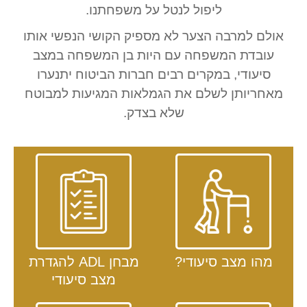
ליפול לנטל על משפחתנו.
אולם למרבה הצער לא מספיק הקושי הנפשי אותו
עובדת המשפחה עם היות בן המשפחה במצב
סיעודי, במקרים רבים חברות הביטוח יתנערו
מאחריותן לשלם את הגמלאות המגיעות למבוטח
שלא בצדק.
מהו מצב סיעודי?
מבחן ADL להגדרת
מצב סיעודי