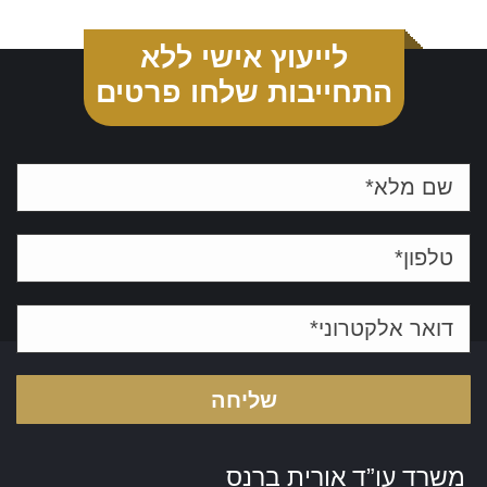
לייעוץ אישי ללא
התחייבות שלחו פרטים
משרד עו”ד אורית ברנס