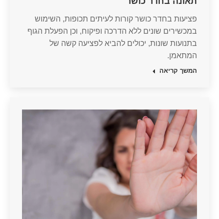
תאונה בחדר כושר
פציעות בחדר כושר קורות לעיתים תכופות, השימוש
במכשירים שונים ללא הדרכה ופיקוח, וכן הפעלת הגוף
בתנועות שונות, יכולים להביא לפציעה קשה של
המתאמן.
המשך קריאה