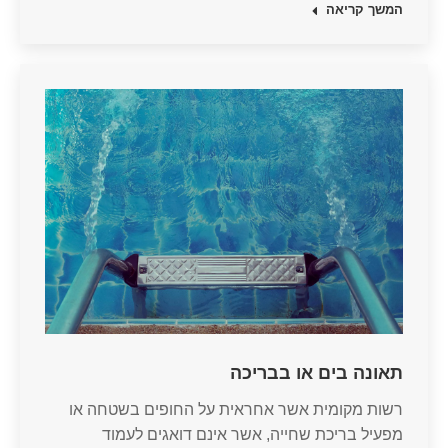
המשך קריאה
תאונה בים או בבריכה
רשות מקומית אשר אחראית על החופים בשטחה או
מפעיל בריכת שחייה, אשר אינם דואגים לעמוד