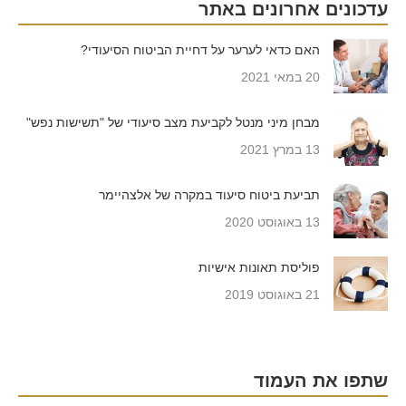
עדכונים אחרונים באתר
האם כדאי לערער על דחיית הביטוח הסיעודי?
20 במאי 2021
מבחן מיני מנטל לקביעת מצב סיעודי של "תשישות נפש"
13 במרץ 2021
תביעת ביטוח סיעוד במקרה של אלצהיימר
13 באוגוסט 2020
פוליסת תאונות אישיות
21 באוגוסט 2019
שתפו את העמוד