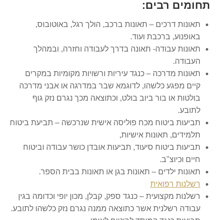
תחומים רבים:
תאונות דרכים – תאונות ברכב, הולך רגל, באוטובוס,
באופנוע, ברכבת ועוד.
תאונות עבודה- תאונה בדרך לעבודה וחזרה, ובמהלך
העבודה.
תאונות מדרכה – כנגד עיריות ורשויות מקומיות במקרים
קיים מפגע כלשהו, לדוגמא שבר במדרגה או אבני מדרכה
בולטות או בור ביוב בולט, וכתוצאה מכך נגרם נזק גוף
לתובע.
תביעות ביטוח מכח פוליסה אישית שנרכשה – תביעת ביטוח
תלמידים, תאונות אישיות,
תביעות ביטוח סיעוד, תביעות אובדן כושר עבודה וביטוח
חיים וכיוצ"ב.
תאונות ילדים – תאונות בגן או תאונות בבית הספר.
רשלנות רפואית
רשלנות מקצועית – כנגד ספק, קבלן, מכון יופי וכדומה בגין
עבודה רשלנית אשר כתוצאה ממנה נגרם נזק כלשהו לתובע.