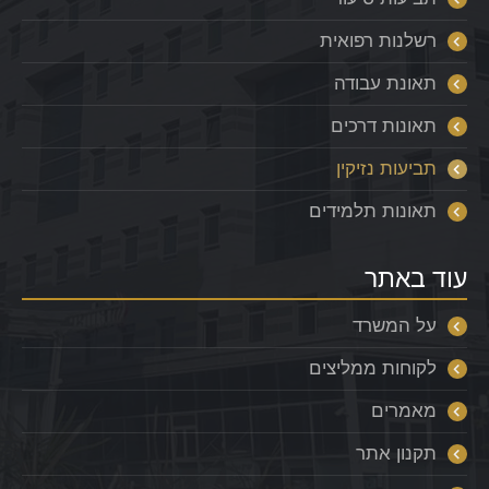
רשלנות רפואית
תאונת עבודה
תאונות דרכים
תביעות נזיקין
תאונות תלמידים
עוד באתר
על המשרד
לקוחות ממליצים
מאמרים
תקנון אתר