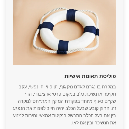
פוליסת תאונות אישיות
במקרה בו נגרם לאדם נזק גוף, הן פיזי והן נפשי, עקב
תקיפה או נשיכת כלב במקום פרטי או ציבורי, הרי
שקיים סעיף מיוחד בפקודת הנזיקין המתייחס למקרה
זה. החוק קובע שבעל הכלב יהיה חייב לפצות את הנפגע
בין אם בעל הכלב התרשל בנקיטת אמצעי זהירות למנוע
את הנשיכה ובין אם לאו.