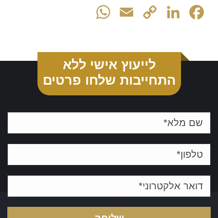
WhatsApp
Email
Copy
LinkedIn
Facebook
Link
לייעוץ אישי ללא
התחייבות שלחו פרטים