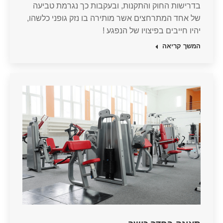
בדרישות החוק והתקנות, ובעקבות כך נגרמת טביעה
של אחד המתרחצים אשר מותירה בו נזק גופני כלשהו,
יהיו חייבים בפיצויו של הנפגע !
המשך קריאה