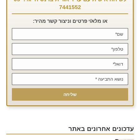
7441552
או מלא/י פרטים וניצור קשר מהיר:
עדכונים אחרונים באתר