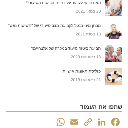
האם כדאי לערער על דחיית הביטוח הסיעודי?
20 במאי 2021
מבחן מיני מנטל לקביעת מצב סיעודי של "תשישות נפש"
13 במרץ 2021
תביעת ביטוח סיעוד במקרה של אלצהיימר
13 באוגוסט 2020
פוליסת תאונות אישיות
21 באוגוסט 2019
שתפו את העמוד
WhatsApp
Email
Copy
LinkedIn
Facebook