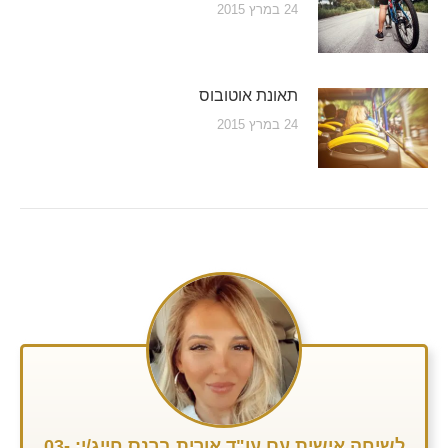
24 במרץ 2015
תאונת אוטובוס
24 במרץ 2015
לשיחה אישית עם עו"ד אורית ברנס חייג/י: 03-