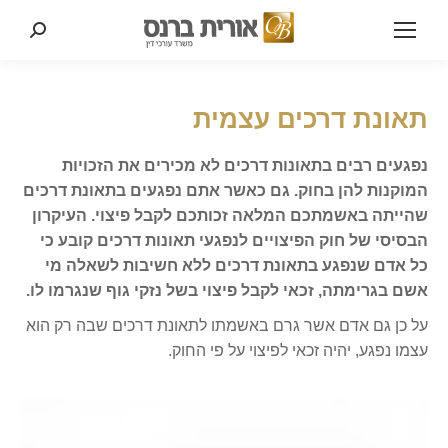
Search:
תאונת דרכים עצמית
נפגעים רבים בתאונות דרכים לא מכירים את הזכויות
המוקנות להן בחוק. גם כאשר אתם נפגעים בתאונת דרכים
שהייתה באשמתכם המלאה זכותכם לקבל פיצוי. העיקרון
הבסיסי של חוק הפיצויים לנפגעי תאונות דרכים קובע כי
כל אדם שנפגע בתאונת דרכים ללא חשיבות לשאלה מי
אשם בגרימתה, זכאי לקבל פיצוי בשל נזקי גוף שנגרמו לו.
על כן גם אדם אשר גרם באשמתו לתאונת דרכים שבה רק הוא
עצמו נפגע, יהיה זכאי לפיצוי על פי החוק.