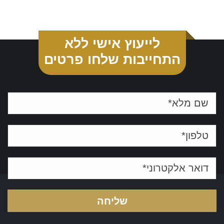
Link
לייעוץ אישי ללא
התחייבות שלחו פרטים