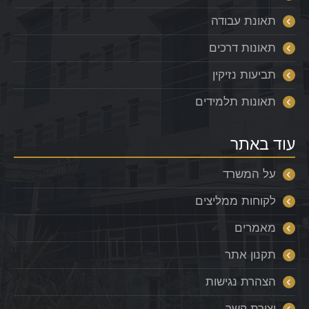
תאונת עבודה
תאונות דרכים
תביעות נזיקין
תאונות תלמידים
עוד באתר
על המשרד
לקוחות ממליצים
מאמרים
תקנון אתר
הצהרת נגישות
יצירת קשר