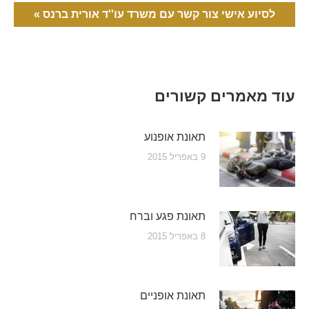
לסיוע אישי צור קשר עם משרד עו''ד אורית ברנס »
עוד מאמרים קשורים
תאונת אופנוע
9 באפריל 2015
תאונת פגע וברח
8 באפריל 2015
תאונת אופניים