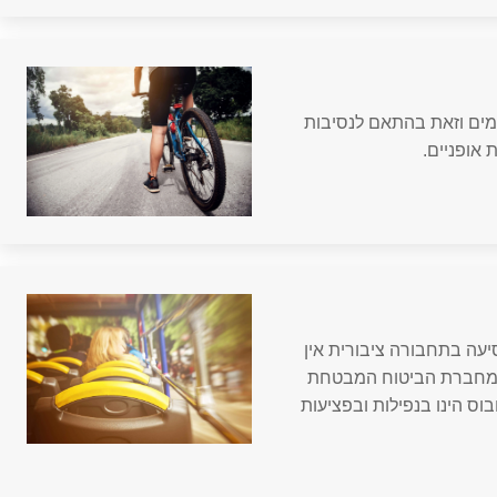
מים וזאת בהתאם לנסיבות
 אופניים.
יעה בתחבורה ציבורית אין
ם מחברת הביטוח המבטחת
וס הינו בנפילות ובפציעות