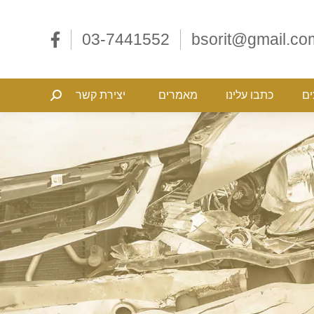
ליצים
כתבו עלינו
מאמרים
יצירת קשר
Search:
03-7441552
bsorit@gmail.co
ים
כתבו עלינו
מאמרים
יצירת קשר
Search: