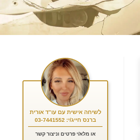
לשיחה אישית עם עו"ד אורית
ברנס חייג/י: 03-7441552
או מלא/י פרטים וניצור קשר