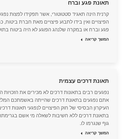
תאונת פגע וברח
קרנית הינה תאגיד סטטוטורי, אשר תפקידו לפצות נפגע 
הפיצויים ואין בידו לתבוע פיצויים מאת חברת ביטוח,
פגע וברח או במקרה שלנהג הפוגע לא היה ביטוח בתוק
המשך קריאה
תאונת דרכים עצמית
נפגעים רבים בתאונות דרכים לא מכירים את הזכויות ה
אתם נפגעים בתאונת דרכים שהייתה באשמתכם המלאה 
העיקרון הבסיסי של חוק הפיצויים לנפגעי תאונות דרכי
בתאונת דרכים ללא חשיבות לשאלה מי אשם בגרימתה, ז
גוף שנגרמו לו.
המשך קריאה