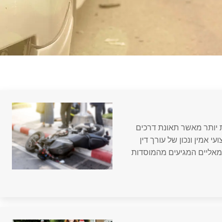
ת יותר מאשר תאונת דרכים
י אמין ונכון של עורך דין
מאליים המגיעים מהמוסדות