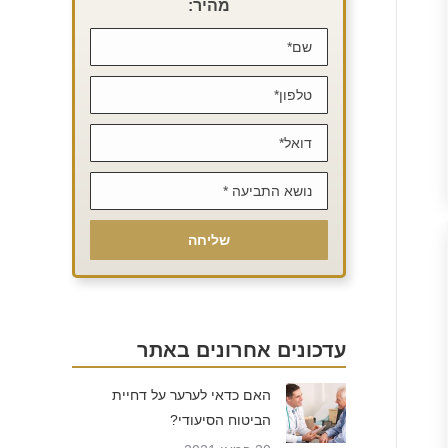
מהיר:
עדכונים אחרונים באתר
האם כדאי לערער על דחיית
הביטוח הסיעודי?