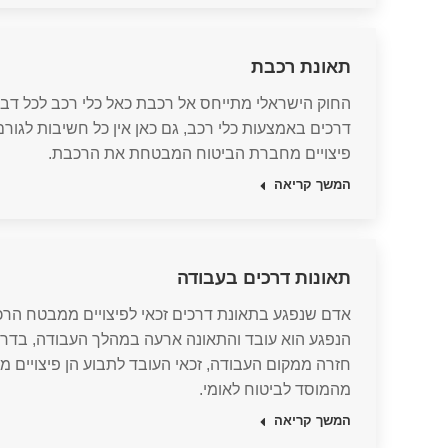
תאונת רכבת
החוק הישראלי מתייחס אל רכבת כאל כלי רכב לכל דבר ו
דרכים באמצעות כלי רכב, גם כאן אין כל חשיבות לגור
פיצויים מחברת הביטוח המבטחת את הרכבת.
המשך קריאה
תאונות דרכים בעבודה
אדם שנפגע בתאונת דרכים זכאי לפיצויים ממבטח הרכ
הנפגע הוא עובד והתאונה ארעה במהלך העבודה, בדרך
חזרה ממקום העבודה, זכאי העובד לתבוע הן פיצויים 
מהמוסד לביטוח לאומי.
המשך קריאה