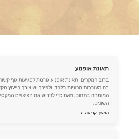
תאונת אופנוע
ברוב המקרים, תאונת אופנוע גורמת לפגיעות גוף קשו
בה מעורבות מכוניות בלבד, ולפיכך יש צורך בייעוץ מקצוע
המומחה בתחום, וזאת כדי לדרוש את הפיצויים המקסי
השונים.
המשך קריאה