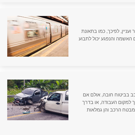
עניין, לפיכך, כמו בתאונת
ם האשמה והנפגע יכול לתבוע
ב בביטוח חובה, אולם אם
 למקום העבודה, או בדרך
ממבטח הרכב והן גמלאות