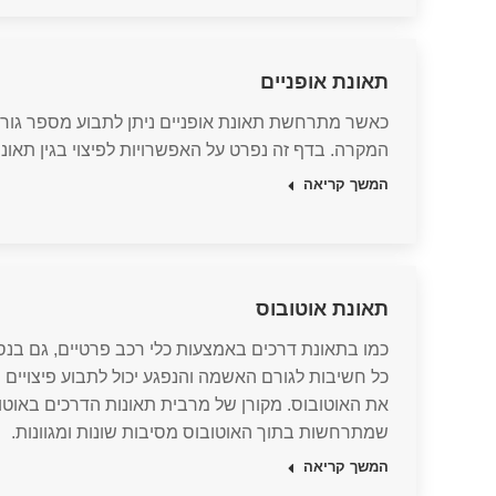
תאונת אופניים
כאשר מתרחשת תאונת אופניים ניתן לתבוע מספר גור
המקרה. בדף זה נפרט על האפשרויות לפיצוי בגין תאונת
המשך קריאה
תאונת אוטובוס
כמו בתאונת דרכים באמצעות כלי רכב פרטיים, גם בנס
כל חשיבות לגורם האשמה והנפגע יכול לתבוע פיצויי
את האוטובוס. מקורן של מרבית תאונות הדרכים באוטוב
שמתרחשות בתוך האוטובוס מסיבות שונות ומגוונות.
המשך קריאה