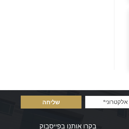
בקרו אותנו בפייסבוק