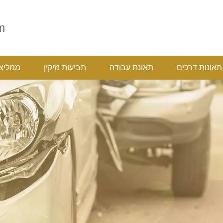
ת
תאונות דרכים
תאונת עבודה
תביעות נזיקין
ממ
m
תאונות דרכים
תאונת עבודה
תביעות נזיקין
ממליצ