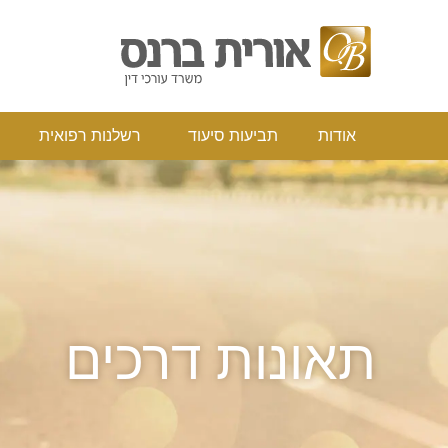
אודות
תביעות סיעוד
רשלנות רפואי
אודות
תביעות סיעוד
רשלנות רפואית
תאונות דרכים