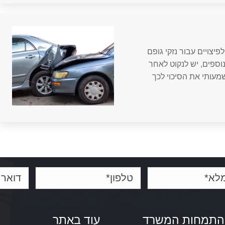
פיצויים עבור נזקי גופם
וספים, יש לנקוט לאחר
מעותי את הסיכוי לכך
התמחות המשרד
עוד באתר