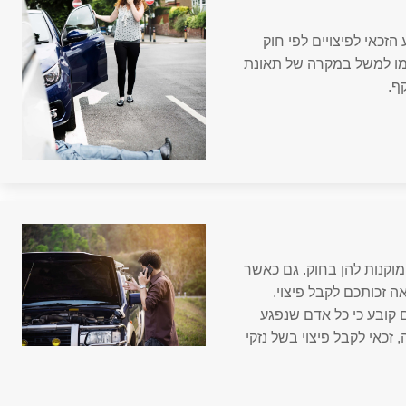
הזכאי לפיצויים לפי חוק
 כמו למשל במקרה של תאונת
ף.
מוקנות להן בחוק. גם כאשר
זכותכם לקבל פיצוי.
ם קובע כי כל אדם שנפגע
כאי לקבל פיצוי בשל נזקי