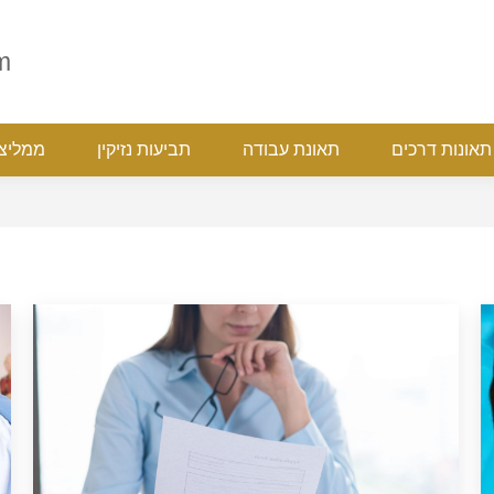
ת
תאונות דרכים
תאונת עבודה
תביעות נזיקין
ממ
m
תאונות דרכים
תאונת עבודה
תביעות נזיקין
ממליצ