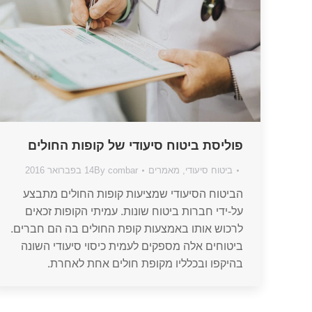
פוליסת ביטוח סיעודי של קופות החולים
ביטוח סיעודי
,
מאמרים
combar
By
14 בפברואר 2016
הביטוח הסיעודי שמציעות קופות החולים מתבצע
על-ידי חברות ביטוח שונות. עמיתי הקופות זכאים
לרכוש אותו באמצעות קופת החולים בה הם חברים.
ביטוחים אלה מספקים לעמית כיסוי סיעודי השונה
בהיקפו ובכלליו מקופת חולים אחת לאחרת.