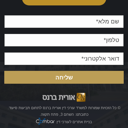
© כל הזכויות שמורות למשרד עורכי דין אורית ברנס לתחום תביעות סיעוד.
כתובתנו: השחם 3, פתח תקווה.
בניית אתרים לעורכי דין