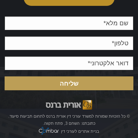
© כל הזכויות שמורות למשרד עורכי דין אורית ברנס לתחום תביעות סיעוד.
כתובתנו: השחם 3, פתח תקווה.
בניית אתרים לעורכי דין