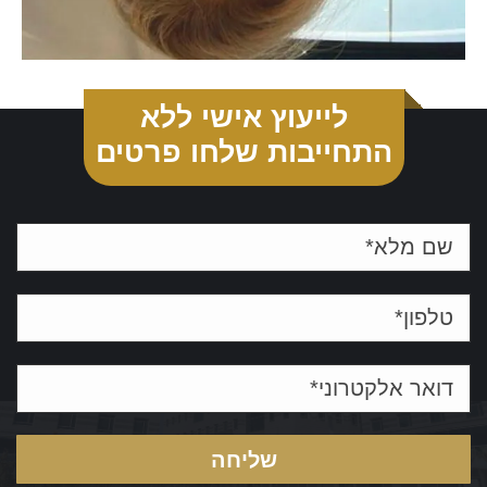
לייעוץ אישי ללא
התחייבות שלחו פרטים