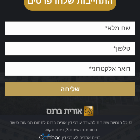
התחייבות שלחו פרטים
© כל הזכויות שמורות למשרד עורכי דין אורית ברנס לתחום תביעות סיעוד.
כתובתנו: השחם 3, פתח תקווה.
בניית אתרים לעורכי דין