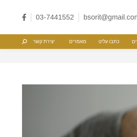
ליצים
כתבו עלינו
מאמרים
יצירת קשר
Search:
03-7441552
bsorit@gmail.co
ים
כתבו עלינו
מאמרים
יצירת קשר
Search: