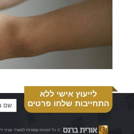
לייעוץ אישי ללא
התחייבות שלחו פרטים
© כל הזכויות שמורות למשרד עורכי דין אור