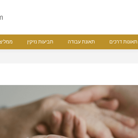
ת
תאונות דרכים
תאונת עבודה
תביעות נזיקין
ממ
m
תאונות דרכים
תאונת עבודה
תביעות נזיקין
ממליצ