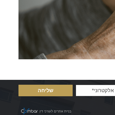
בניית אתרים לעורכי דין