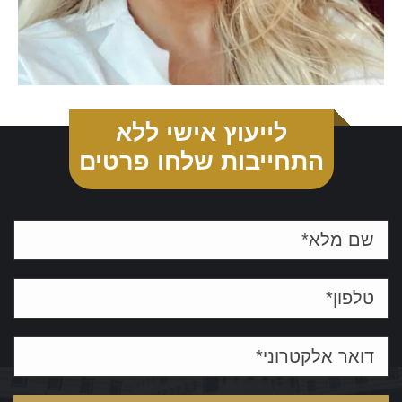
לייעוץ אישי ללא
התחייבות שלחו פרטים