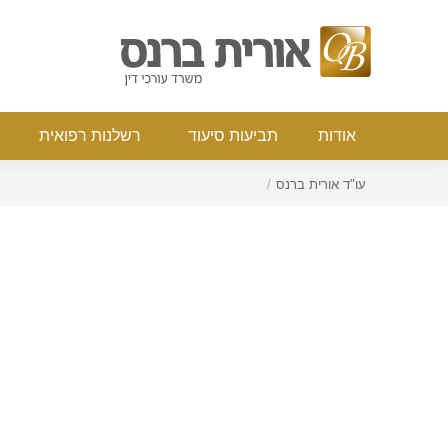
אודות
תביעות סיעוד
רשלנות רפואי
אודות
תביעות סיעוד
רשלנות רפואית
You are here:
עו"ד אורית ברנס