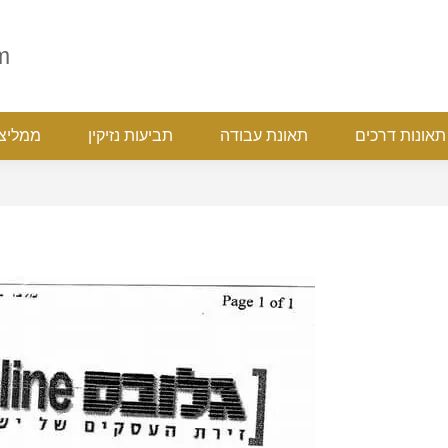
ת
תאונות דרכים
תאונת עבודה
תביעות נזיקין
ממ
m
תאונות דרכים
תאונת עבודה
תביעות נזיקין
ממליצ