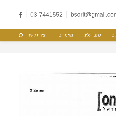
ליצים
כתבו עלינו
מאמרים
יצירת קשר
Search:
03-7441552
bsorit@gmail.co
ים
כתבו עלינו
מאמרים
יצירת קשר
Search: